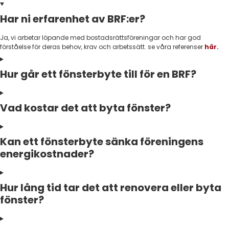
Har ni erfarenhet av BRF:er?
Ja, vi arbetar löpande med bostadsrättsföreningar och har god
förståelse för deras behov, krav och arbetssätt. se våra referenser
här.
Hur går ett fönsterbyte till för en BRF?
Vad kostar det att byta fönster?
Kan ett fönsterbyte sänka föreningens
energikostnader?
Hur lång tid tar det att renovera eller byta
fönster?