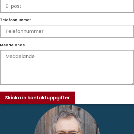
Telefonnummer
Meddelande
Skicka in kontaktuppgifter