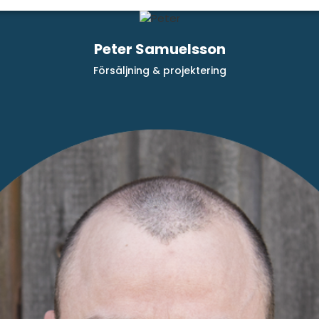
Peter Samuelsson
Försäljning & projektering