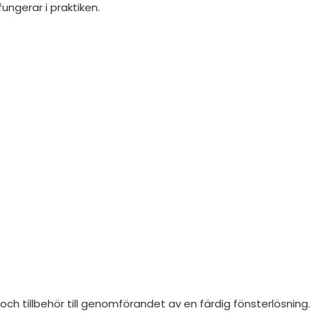
ungerar i praktiken.
ch tillbehör till genomförandet av en färdig fönsterlösning.