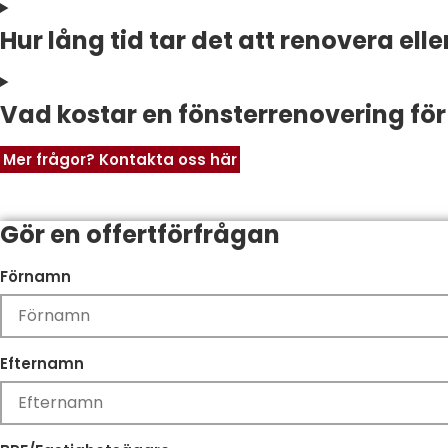
Hur lång tid tar det att renovera elle
Vad kostar en fönsterrenovering för
Mer frågor? Kontakta oss här
Gör en offertförfrågan
Förnamn
Efternamn