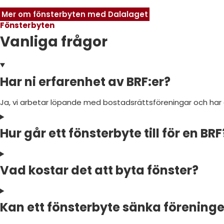
Mer om fönsterbyten med Dalalaget
Fönsterbyten
Vanliga frågor
Har ni erfarenhet av BRF:er?
Ja, vi arbetar löpande med bostadsrättsföreningar och har 
Hur går ett fönsterbyte till för en BRF
Vad kostar det att byta fönster?
Kan ett fönsterbyte sänka förening