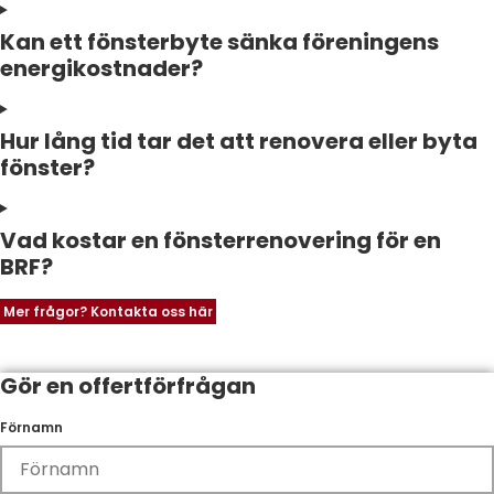
Kan ett fönsterbyte sänka föreningens
energikostnader?
Hur lång tid tar det att renovera eller byta
fönster?
Vad kostar en fönsterrenovering för en
BRF?
Mer frågor? Kontakta oss här
Gör en offertförfrågan
Förnamn