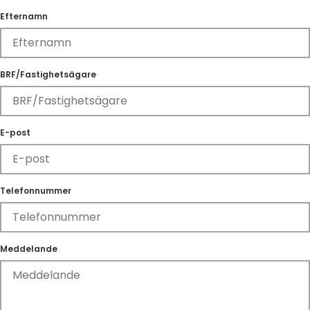
Efternamn
BRF/Fastighetsägare
E-post
Telefonnummer
Meddelande