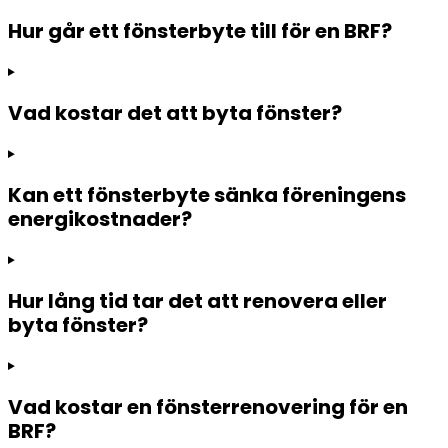
Hur går ett fönsterbyte till för en BRF?
Vad kostar det att byta fönster?
Kan ett fönsterbyte sänka föreningens
energikostnader?
Hur lång tid tar det att renovera eller
byta fönster?
Vad kostar en fönsterrenovering för en
BRF?