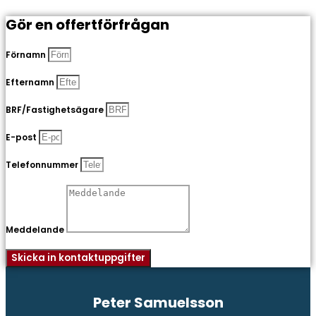
Gör en offertförfrågan
Förnamn
Efternamn
BRF/Fastighetsägare
E-post
Telefonnummer
Meddelande
Skicka in kontaktuppgifter
Peter Samuelsson