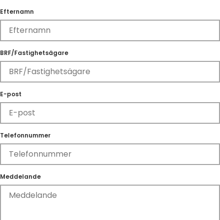
Efternamn
BRF/Fastighetsägare
E-post
Telefonnummer
Meddelande