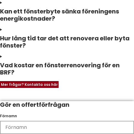
Kan ett fönsterbyte sänka föreningens
energikostnader?
Hur lång tid tar det att renovera eller byta
fönster?
Vad kostar en fönsterrenovering för en
BRF?
Mer frågor? Kontakta oss här
Gör en offertförfrågan
Förnamn