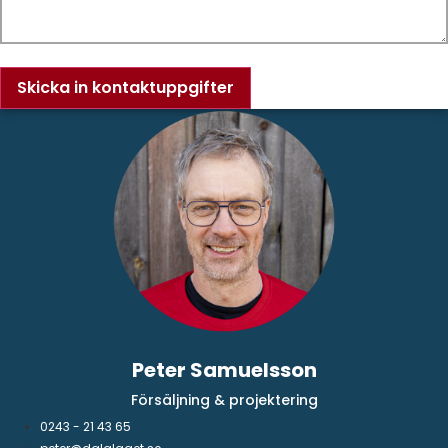
Skicka in kontaktuppgifter
Peter Samuelsson
Försäljning & projektering
0243 - 21 43 65