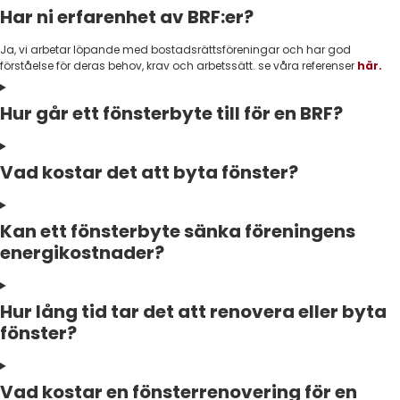
Har ni erfarenhet av BRF:er?
Ja, vi arbetar löpande med bostadsrättsföreningar och har god
förståelse för deras behov, krav och arbetssätt. se våra referenser
här.
Hur går ett fönsterbyte till för en BRF?
Vad kostar det att byta fönster?
Kan ett fönsterbyte sänka föreningens
energikostnader?
Hur lång tid tar det att renovera eller byta
fönster?
Vad kostar en fönsterrenovering för en